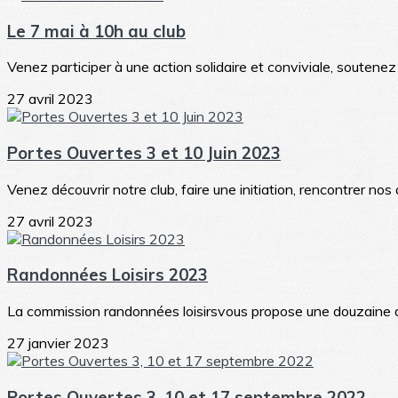
Le 7 mai à 10h au club
Venez participer à une action solidaire et conviviale, soutenez
27 avril 2023
Portes Ouvertes 3 et 10 Juin 2023
Venez découvrir notre club, faire une initiation, rencontrer nos 
27 avril 2023
Randonnées Loisirs 2023
La commission randonnées loisirsvous propose une douzaine d
27 janvier 2023
Portes Ouvertes 3, 10 et 17 septembre 2022