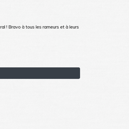
l ! Bravo à tous les rameurs et à leurs