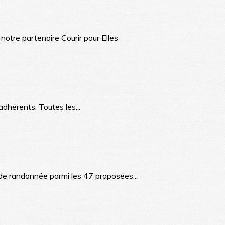
 notre partenaire Courir pour Elles
adhérents. Toutes les...
e randonnée parmi les 47 proposées...