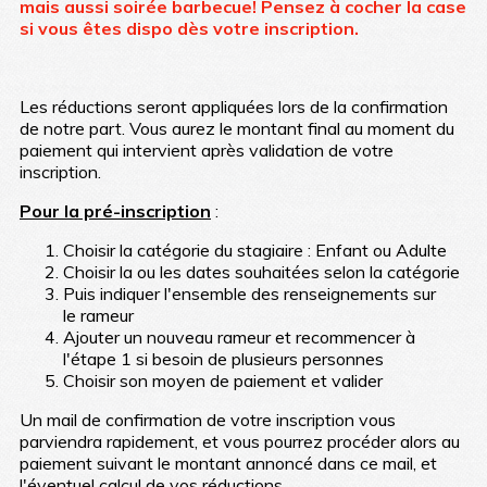
mais aussi soirée barbecue! Pensez à cocher la case
si vous êtes dispo dès votre inscription.
Les réductions seront appliquées lors de la confirmation
de notre part. Vous aurez le montant final au moment du
paiement qui intervient après validation de votre
inscription.
Pour la pré-inscription
:
Choisir la catégorie du stagiaire : Enfant ou Adulte
Choisir la ou les dates souhaitées selon la catégorie
Puis indiquer l'ensemble des renseignements sur
le rameur
Ajouter un nouveau rameur et recommencer à
l'étape 1 si besoin de plusieurs personnes
Choisir son moyen de paiement et valider
Un mail de confirmation de votre inscription vous
parviendra rapidement, et vous pourrez procéder alors au
paiement suivant le montant annoncé dans ce mail, et
l'éventuel calcul de vos réductions.