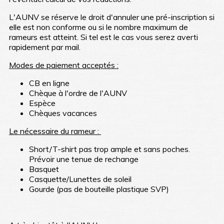
L'AUNV se réserve le droit d'annuler une pré-inscription si
elle est non conforme ou si le nombre maximum de
rameurs est atteint. Si tel est le cas vous serez averti
rapidement par mail.
Modes de paiement acceptés :
CB en ligne
Chèque à l'ordre de l'AUNV
Espèce
Chèques vacances
Le nécessaire du rameur :
Short/T-shirt pas trop ample et sans poches.
Prévoir une tenue de rechange
Basquet
Casquette/Lunettes de soleil
Gourde (pas de bouteille plastique SVP)