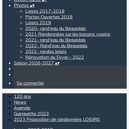
Photos
▴
▾
Loisirs 2017-2018
Portes Ouvertes 2018
Loisirs 2019
2020- rand'eau du Beaujolais
2021 Randonnées sur les bassins voisins
2021- rand'eau du Beaujolais
2022- Rand'eau du Beaujolais
2022- randos loisirs
Rénovation du Foyer - 2022
Saison 2026-2027
▴
▾
Se connecter
120 ans
News
Agenda
Guinguette 2023
2023 Proposition de randonnées LOISIRS