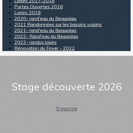
Loisirs 2017-2018
Portes Ouvertes 2018
Loisirs 2019
2020- rand'eau du Beaujolais
2021 Randonnées sur les bassins voisins
2021- rand'eau du Beaujolais
2022- Rand'eau du Beaujolais
2022- randos loisirs
Rénovation du Foyer - 2022
Stage découverte 2026
S'inscrire