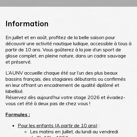
Information
En juillet et en août, profitez de la belle saison pour
découvrir une activité nautique ludique, accessible à tous à
partir de 10 ans. Vous goûterez à la joie d’un sport de
glisse complet, en pleine nature, dans un cadre sauvage
et préservé.
L’AUNV accueille chaque été sur l’un des plus beaux
bassins français, des stagiaires débutants ou confirmés
en leur offrant un encadrement de qualité diplômé et
labellisé.
Réservez dès aujourd’hui votre stage 2026 et évadez-
vous cet été à deux pas de chez vous !
Formules :
Pour les enfants (A partir de 10 ans)
:
Les matins en Juillet, du lundi au vendredi